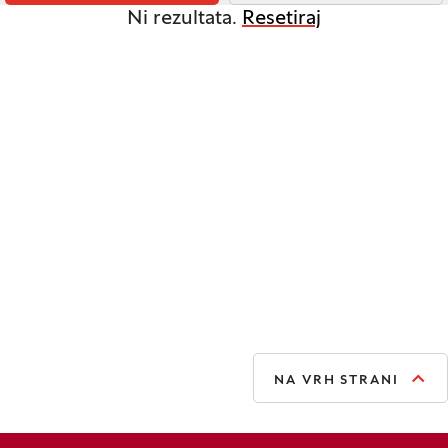
Ni rezultata.
Resetiraj
NA VRH STRANI