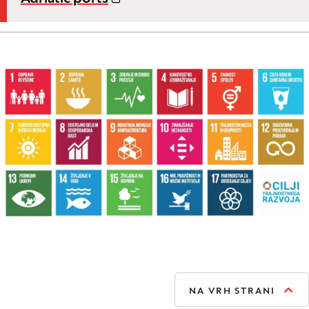
NA VRH STRANI