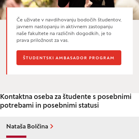
Če uživate v navdihovanju bodočih študentov,
javnem nastopanju in aktivnem zastopanju
naše fakultete na različnih dogodkih, je to
prava priložnost za vas.
ŠTUDENTSKI AMBASADOR PROGRAM
Kontaktna oseba za študente s posebnimi
potrebami in posebnimi statusi
Nataša Bolčina