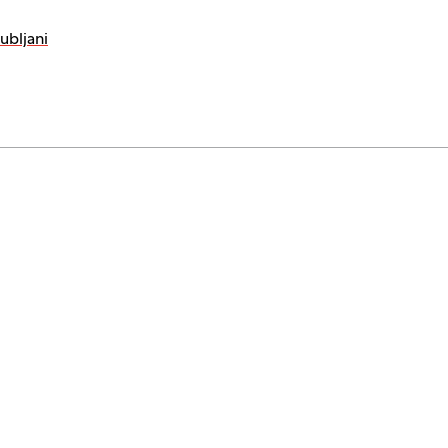
ubljani