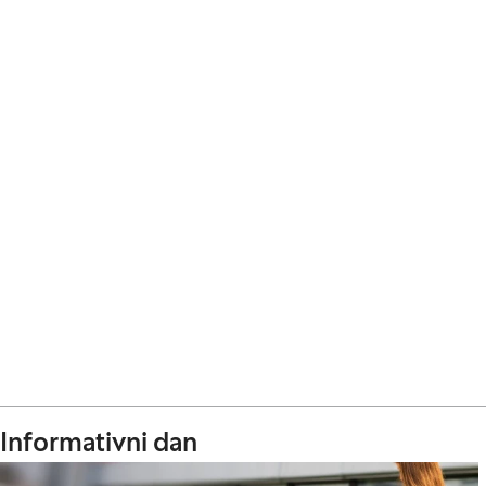
Informativni dan