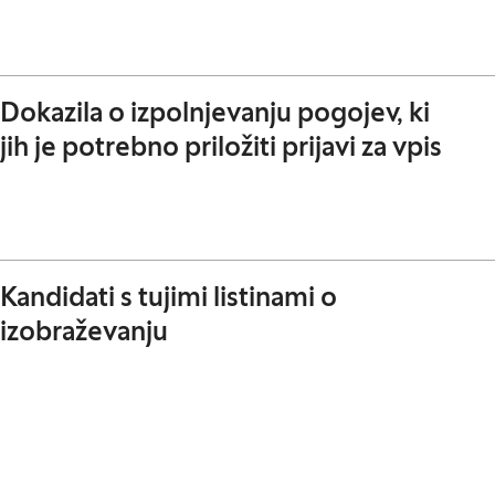
Dokazila o izpolnjevanju pogojev, ki
jih je potrebno priložiti prijavi za vpis
Kandidati s tujimi listinami o
izobraževanju