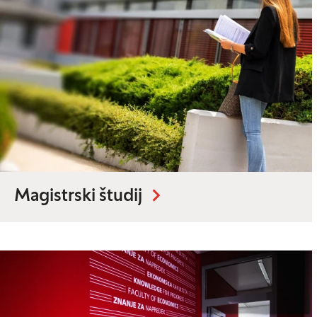
Magistrski študij