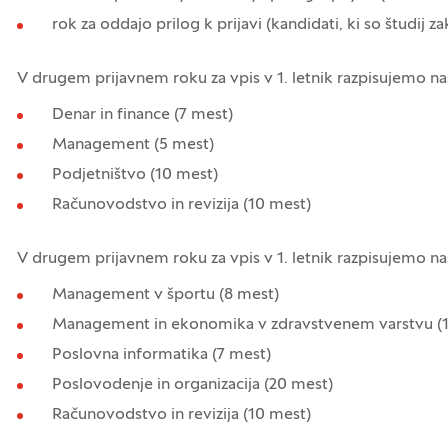
rok za oddajo prilog k prijavi (kandidati, ki so študij zak
V drugem prijavnem roku za vpis v 1. letnik razpisujemo n
Denar in finance (7 mest)
Management (5 mest)
Podjetništvo (10 mest)
Računovodstvo in revizija (10 mest)
V drugem prijavnem roku za vpis v 1. letnik razpisujemo n
Management v športu (8 mest)
Management in ekonomika v zdravstvenem varstvu (
Poslovna informatika (7 mest)
Poslovodenje in organizacija (20 mest)
Računovodstvo in revizija (10 mest)