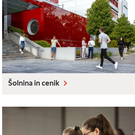
Šolnina in cenik