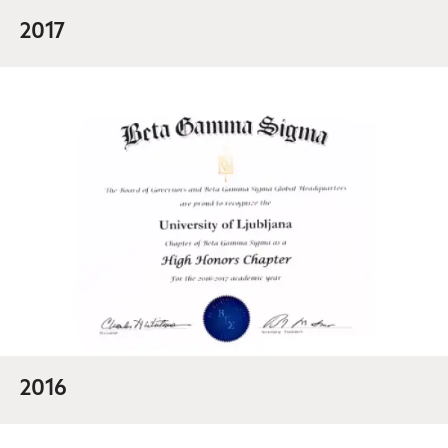
2017
2016