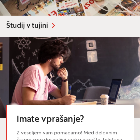
Študij v tujini
Imate vprašanje?
Z veseljem vam pomagamo! Med delovnim