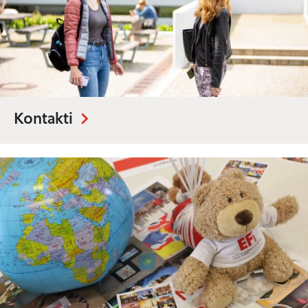
Kontakti