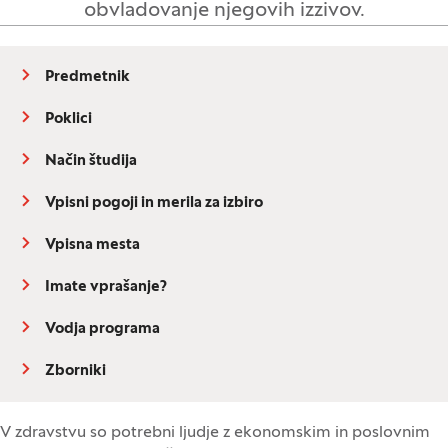
obvladovanje njegovih izzivov.
Predmetnik
Poklici
Način študija
Vpisni pogoji in merila za izbiro
Vpisna mesta
Imate vprašanje?
Vodja programa
Zborniki
V zdravstvu so potrebni ljudje z ekonomskim in poslovnim