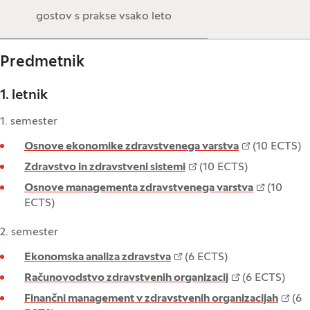
gostov s prakse vsako leto
Predmetnik
1. letnik
1. semester
Osnove ekonomike zdravstvenega varstva
(10 ECTS)
Zdravstvo in zdravstveni sistemi
(10 ECTS)
Osnove managementa zdravstvenega varstva
(10
ECTS)
2. semester
Ekonomska analiza zdravstva
(6 ECTS)
Računovodstvo zdravstvenih organizacij
(6 ECTS)
Finančni management v zdravstvenih organizacijah
(6