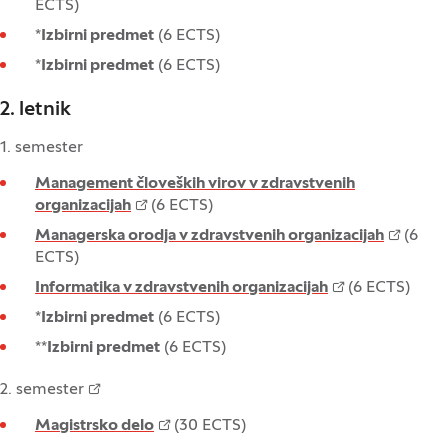
ECTS)
*
Izbirni predmet
(6 ECTS)
*
Izbirni predmet
(6 ECTS)
2. letnik
1. semester
Management človeških virov v zdravstvenih
organizacijah
(6 ECTS)
Managerska orodja v zdravstvenih organizacijah
(6
ECTS)
Informatika v zdravstvenih organizacijah
(6 ECTS)
*
Izbirni predmet
(6 ECTS)
**
Izbirni predmet
(6 ECTS)
2. semester
Magistrsko delo
(30 ECTS)