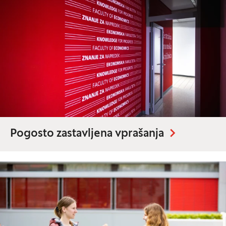
Pogosto zastavljena vprašanja