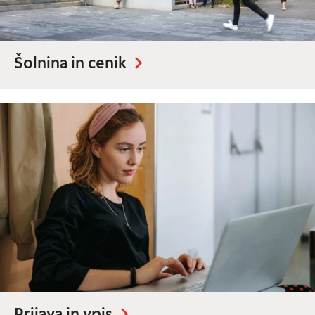
Šolnina in cenik