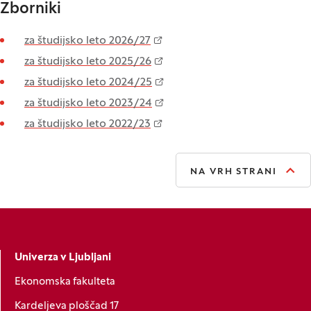
Zborniki
za študijsko leto 2026/27
za študijsko leto 2025/26
za študijsko leto 2024/25
za študijsko leto 2023/24
za študijsko leto 2022/23
NA VRH STRANI
Univerza v Ljubljani
Ekonomska fakulteta
Kardeljeva ploščad 17