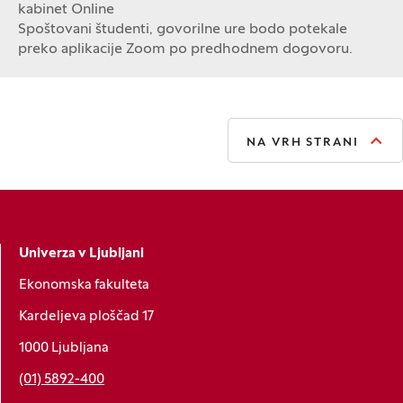
kabinet Online
Spoštovani študenti, govorilne ure bodo potekale
preko aplikacije Zoom po predhodnem dogovoru.
NA VRH STRANI
Univerza v Ljubljani
Ekonomska fakulteta
Kardeljeva ploščad 17
1000 Ljubljana
(01) 5892-400