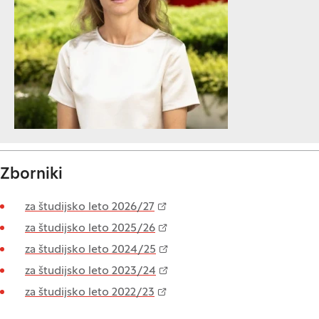
Zborniki
za študijsko leto 2026/27
za študijsko leto 2025/26
za študijsko leto 2024/25
za študijsko leto 2023/24
za študijsko leto 2022/23