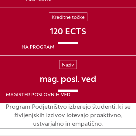
Kreditne točke
120 ECTS
NA PROGRAM
Naziv
mag. posl. ved
MAGISTER POSLOVNIH VED
Program Podjetništvo izberejo študenti, ki se
življenjskih izzivov lotevajo proaktivno,
ustvarjalno in empatično.