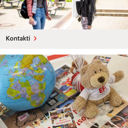
Kontakti