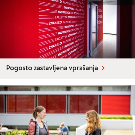
Pogosto zastavljena vprašanja