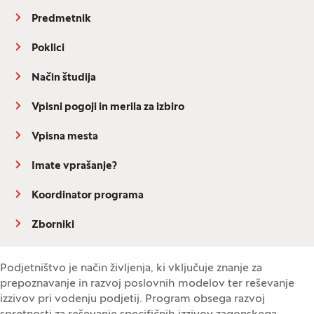
Predmetnik
Poklici
Način študija
Vpisni pogoji in merila za izbiro
Vpisna mesta
Imate vprašanje?
Koordinator programa
Zborniki
Podjetništvo je način življenja, ki vključuje znanje za
prepoznavanje in razvoj poslovnih modelov ter reševanje
izzivov pri vodenju podjetij. Program obsega razvoj