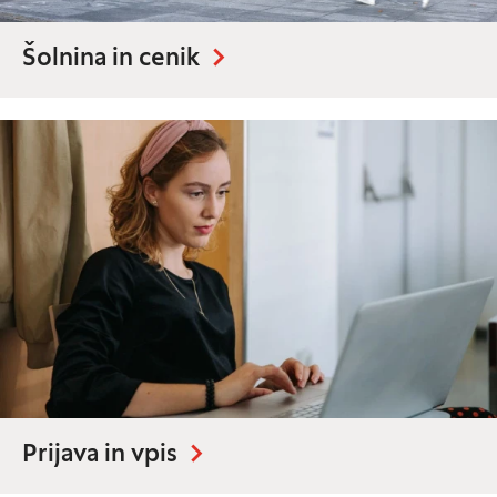
Šolnina in cenik
Prijava in vpis