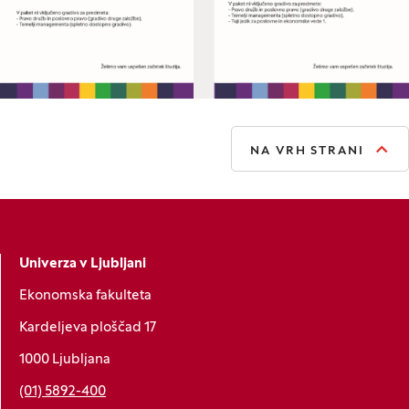
NA VRH STRANI
Univerza v Ljubljani
Ekonomska fakulteta
Kardeljeva ploščad 17
1000 Ljubljana
(01) 5892-400