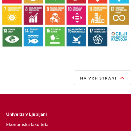
NA VRH STRANI
Univerza v Ljubljani
Ekonomska fakulteta