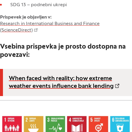
SDG 13 – podnebni ukrepi
Prispevek je objavljen v:
Research in International Business and Finance
(ScienceDirect)
Vsebina prispevka je prosto dostopna na
povezavi:
When faced with reality: how extreme
weather events influence bank lending