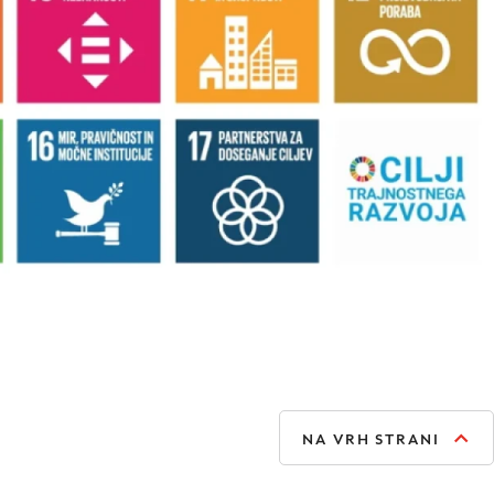
NA VRH STRANI