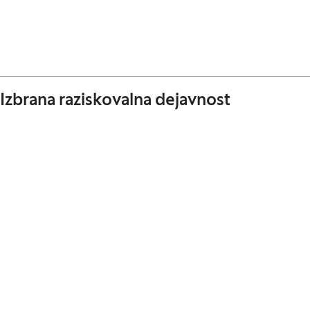
Izbrana raziskovalna dejavnost