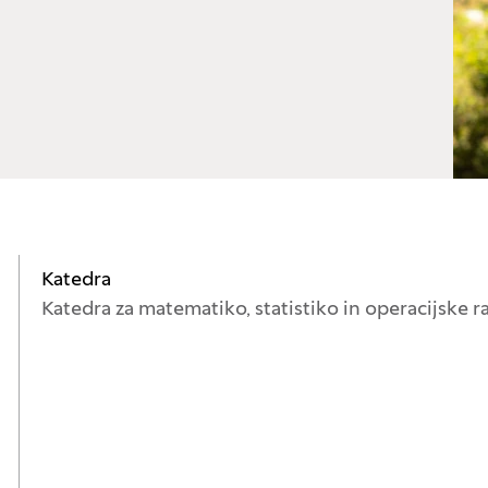
Katedra
Katedra za matematiko, statistiko in operacijske ra