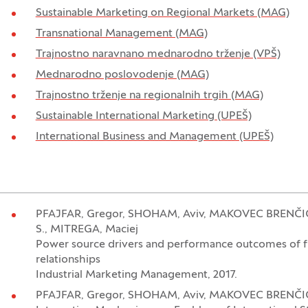
Sustainable Marketing on Regional Markets (MAG)
Transnational Management (MAG)
Trajnostno naravnano mednarodno trženje (VPŠ)
Mednarodno poslovodenje (MAG)
Trajnostno trženje na regionalnih trgih (MAG)
Sustainable International Marketing (UPEŠ)
International Business and Management (UPEŠ)
PFAJFAR, Gregor, SHOHAM, Aviv, MAKOVEC BRENČIČ,
S., MITREGA, Maciej
Power source drivers and performance outcomes of fun
relationships
Industrial Marketing Management, 2017.
PFAJFAR, Gregor, SHOHAM, Aviv, MAKOVEC BRENČIČ,