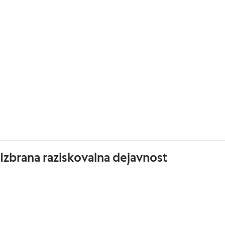
Izbrana raziskovalna dejavnost