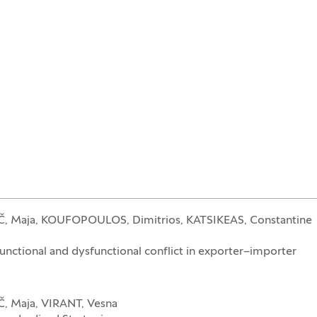
 Maja, KOUFOPOULOS, Dimitrios, KATSIKEAS, Constantine
ctional and dysfunctional conflict in exporter–importer
 Maja, VIRANT, Vesna