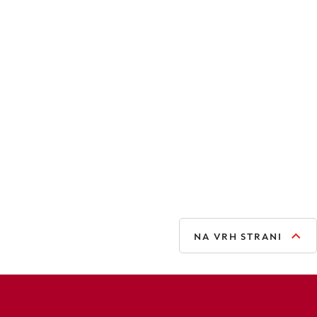
NA VRH STRANI