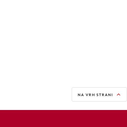
NA VRH STRANI