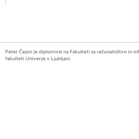
Peter Čepin je diplomiral na Fakulteti za računalništvo in 
fakulteti Univerze v Ljubljani.