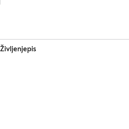
Življenjepis