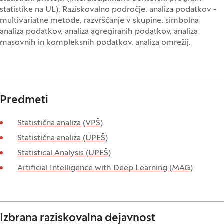
statistike na UL). Raziskovalno področje: analiza podatkov -
multivariatne metode, razvrščanje v skupine, simbolna
analiza podatkov, analiza agregiranih podatkov, analiza
masovnih in kompleksnih podatkov, analiza omrežij.
Predmeti
Statistična analiza (VPŠ)
Statistična analiza (UPEŠ)
Statistical Analysis (UPEŠ)
Artificial Intelligence with Deep Learning (MAG)
Izbrana raziskovalna dejavnost