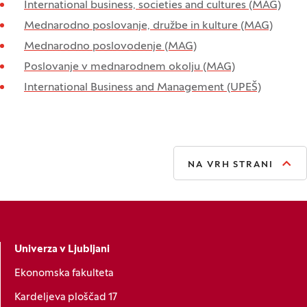
International business, societies and cultures (MAG)
Mednarodno poslovanje, družbe in kulture (MAG)
Mednarodno poslovodenje (MAG)
Poslovanje v mednarodnem okolju (MAG)
International Business and Management (UPEŠ)
NA VRH STRANI
Univerza v Ljubljani
Ekonomska fakulteta
Kardeljeva ploščad 17