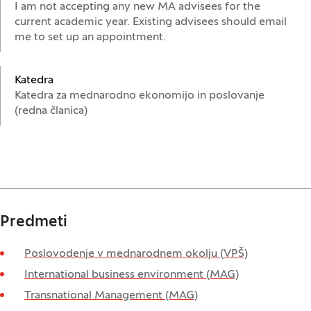
I am not accepting any new MA advisees for the
current academic year. Existing advisees should email
me to set up an appointment.
Katedra
Katedra za mednarodno ekonomijo in poslovanje
(redna članica)
Predmeti
Poslovodenje v mednarodnem okolju (VPŠ)
International business environment (MAG)
Transnational Management (MAG)