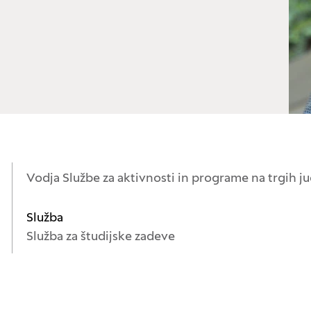
Vodja Službe za aktivnosti in programe na trgih
Služba
Služba za študijske zadeve