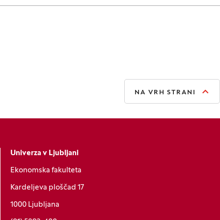
NA VRH STRANI
Univerza v Ljubljani
Ekonomska fakulteta
Kardeljeva ploščad 17
1000 Ljubljana