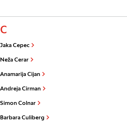
C
Jaka Cepec
Neža Cerar
Anamarija Cijan
Andreja Cirman
Simon Colnar
Barbara Culiberg