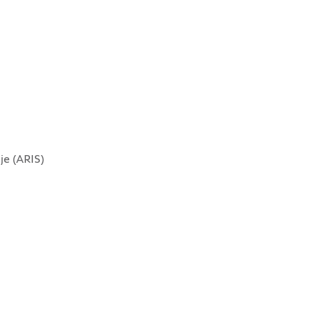
je (ARIS)