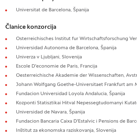
Universitat de Barcelona, Španija
Članice konzorcija
Osterreichisches Institut fur Wirtschaftsforschung Vere
Universidad Autonoma de Barcelona, Španija
Univerza v Ljubljani, Slovenija
Escole D'economie de Paris, Francija
Oesterreichische Akademie der Wissenschaften, Avstr
Johann Wolfgang Goethe-Universitaet Frankfurt am 
Fundacion Universidad Loyola Andalucia, Španija
Kozponti Statisztikai Hitval Nepessegtudomanyi Kutat
Universidad de Navara, Španija
Fundacion Bancaria Caixa D'Estalvic i Pensions de Barce
Inštitut za ekonomska raziskovanja, Slovenija