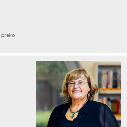
e preko