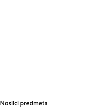
Nosilci predmeta