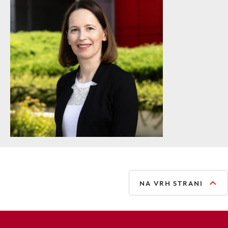
NA VRH STRANI