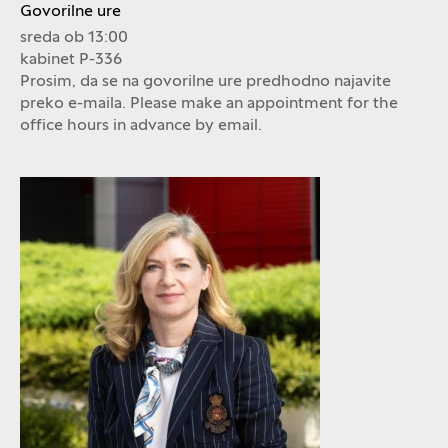
Govorilne ure
sreda ob 13:00
kabinet P-336
Prosim, da se na govorilne ure predhodno najavite
preko e-maila. Please make an appointment for the
office hours in advance by email.