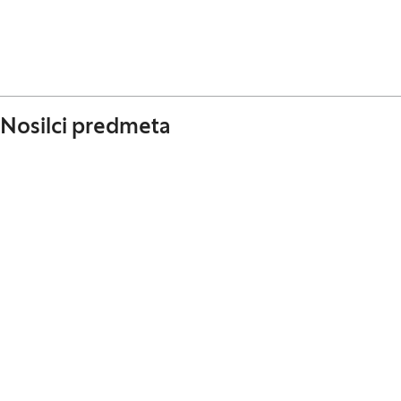
Nosilci predmeta