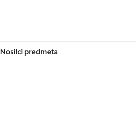
Nosilci predmeta