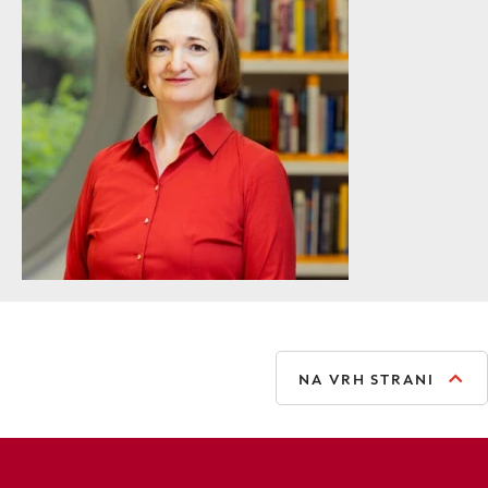
NA VRH STRANI