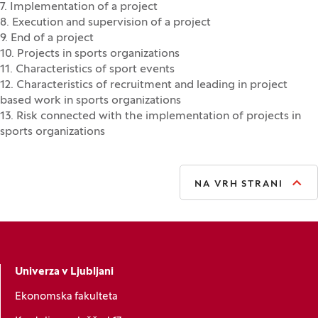
7. Implementation of a project
8. Execution and supervision of a project
9. End of a project
10. Projects in sports organizations
11. Characteristics of sport events
12. Characteristics of recruitment and leading in project
based work in sports organizations
13. Risk connected with the implementation of projects in
sports organizations
NA VRH STRANI
Univerza v Ljubljani
Ekonomska fakulteta