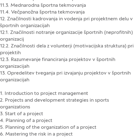
11.3. Mednarodna športna tekmovanja
11.4. Večpanožna športna tekmovanja
12. Značilnosti kadrovanja in vodenja pri projektnem delu v
športnih organizacijah
12.1. Značilnosti notranje organizacije športnih (neprofitnih)
organizacij
12.2. Značilnosti dela z volunterji (motivacijska struktura) pri
projektih
12.3. Razumevanje financiranja projektov v športnih
organizacijah
13. Opredelitev tveganja pri izvajanju projektov v športnih
organizacijah
1. Introduction to project management
2. Projects and development strategies in sports
organizations
3. Start of a project
4. Planning of a project
5. Planning of the organization of a project
6. Mastering the risk in a project