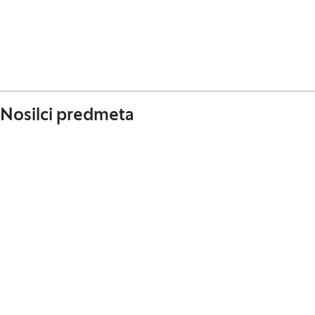
Nosilci predmeta