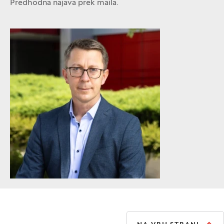
Predhodna najava prek maila.