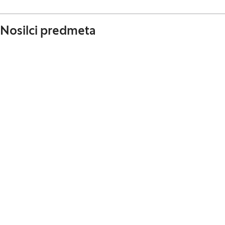
Nosilci predmeta