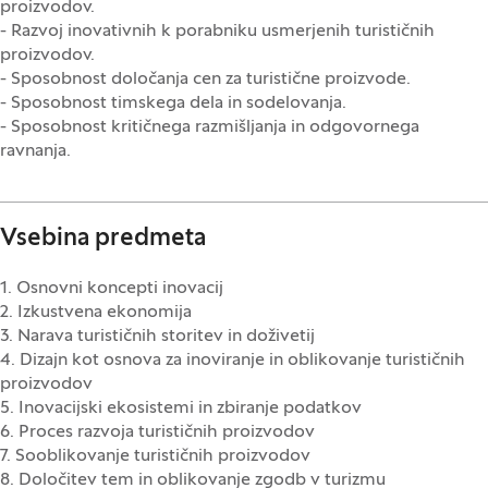
proizvodov.
- Razvoj inovativnih k porabniku usmerjenih turističnih
proizvodov.
- Sposobnost določanja cen za turistične proizvode.
- Sposobnost timskega dela in sodelovanja.
- Sposobnost kritičnega razmišljanja in odgovornega
ravnanja.
Vsebina predmeta
1. Osnovni koncepti inovacij
2. Izkustvena ekonomija
3. Narava turističnih storitev in doživetij
4. Dizajn kot osnova za inoviranje in oblikovanje turističnih
proizvodov
5. Inovacijski ekosistemi in zbiranje podatkov
6. Proces razvoja turističnih proizvodov
7. Sooblikovanje turističnih proizvodov
8. Določitev tem in oblikovanje zgodb v turizmu