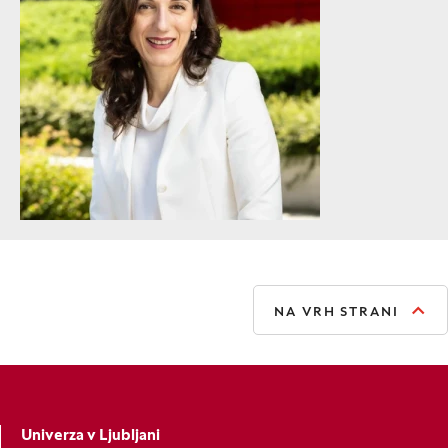
NA VRH STRANI
Univerza v Ljubljani