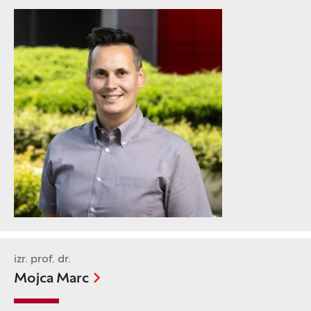
izr. prof. dr.
Mojca Marc