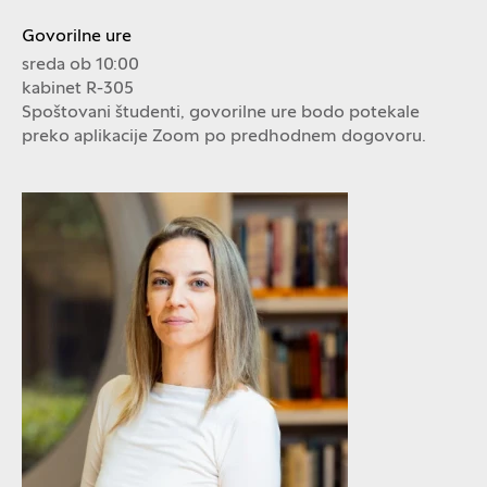
Govorilne ure
sreda ob 10:00
kabinet R-305
Spoštovani študenti, govorilne ure bodo potekale
preko aplikacije Zoom po predhodnem dogovoru.