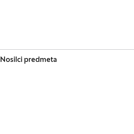
Nosilci predmeta