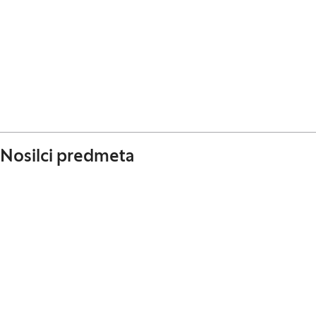
Nosilci predmeta