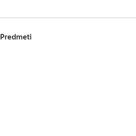
Predmeti