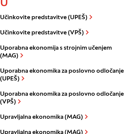
U
Učinkovite predstavitve (UPEŠ)
Učinkovite predstavitve (VPŠ)
Uporabna ekonomija s strojnim učenjem
(MAG)
Uporabna ekonomika za poslovno odločanje
(UPEŠ)
Uporabna ekonomika za poslovno odločanje
(VPŠ)
Upravljalna ekonomika (MAG)
Upravljalna ekonomika (MAG)