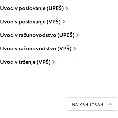
Uvod v poslovanje (UPEŠ)
Uvod v poslovanje (VPŠ)
Uvod v računovodstvo (UPEŠ)
Uvod v računovodstvo (VPŠ)
Uvod v trženje (VPŠ)
NA VRH STRANI