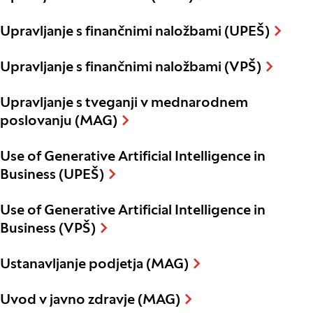
Upravljanje s finančnimi naložbami (UPEŠ)
Upravljanje s finančnimi naložbami (VPŠ)
Upravljanje s tveganji v mednarodnem
poslovanju (MAG)
Use of Generative Artificial Intelligence in
Business (UPEŠ)
Use of Generative Artificial Intelligence in
Business (VPŠ)
Ustanavljanje podjetja (MAG)
Uvod v javno zdravje (MAG)