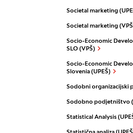
Societal marketing (UPE
Societal marketing (VPŠ
Socio-Economic Devel
SLO (VPŠ)
Socio-Economic Devel
Slovenia (UPEŠ)
Sodobni organizacijski 
Sodobno podjetništvo
Statistical Analysis (UPE
Statistična analiza (UPEŠ