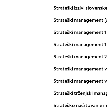
Strateški izzivi slovensk
Strateški management 
Strateški management 1
Strateški management 1
Strateški management 
Strateški management v
Strateški management v
Strateški trženjski ma
Strateško načrtovanje i