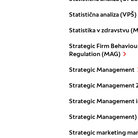
Statistična analiza (VPŠ)
Statistika v zdravstvu (
Strategic Firm Behaviou
Regulation (MAG)
Strategic Management
Strategic Management 
Strategic Management 
Strategic Management)
Strategic marketing m