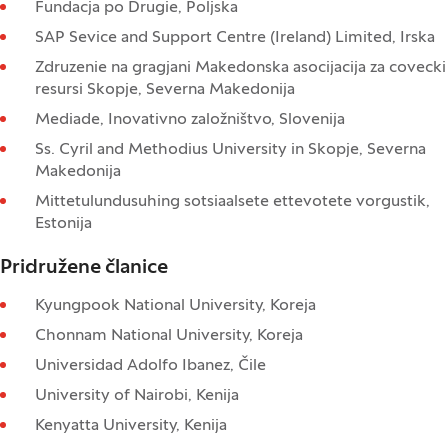
Fundacja po Drugie, Poljska
SAP Sevice and Support Centre (Ireland) Limited, Irska
Zdruzenie na gragjani Makedonska asocijacija za covecki
resursi Skopje, Severna Makedonija
Mediade, Inovativno založništvo, Slovenija
Ss. Cyril and Methodius University in Skopje, Severna
Makedonija
Mittetulundusuhing sotsiaalsete ettevotete vorgustik,
Estonija
Pridružene članice
Kyungpook National University, Koreja
Chonnam National University, Koreja
Universidad Adolfo Ibanez, Čile
University of Nairobi, Kenija
Kenyatta University, Kenija