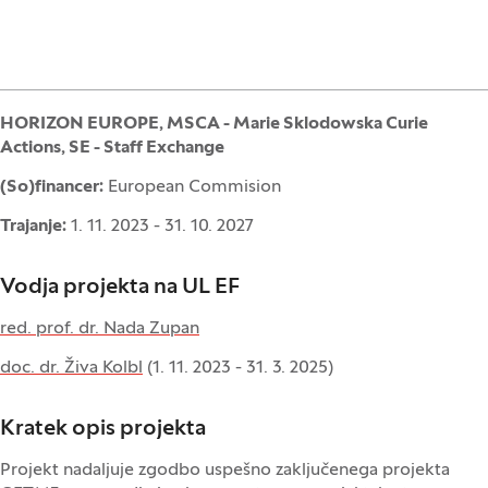
HORIZON EUROPE, MSCA - Marie Sklodowska Curie
Actions, SE - Staff Exchange
(So)financer:
European Commision
Trajanje:
1. 11. 2023 - 31. 10. 2027
Vodja projekta na UL EF
red. prof. dr. Nada Zupan
doc. dr. Živa Kolbl
(1. 11. 2023 - 31. 3. 2025)
Kratek opis projekta
Projekt nadaljuje zgodbo uspešno zaključenega projekta